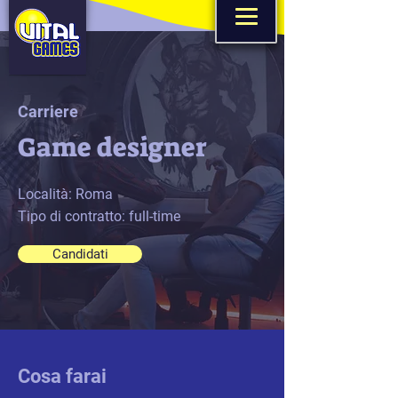
Carriere
Game designer
Località: Roma
Tipo di contratto: full-time
Candidati
Cosa farai