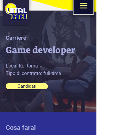
Carriere
Game developer
Località: Roma
Tipo di contratto: full-time
Candidati
Cosa farai